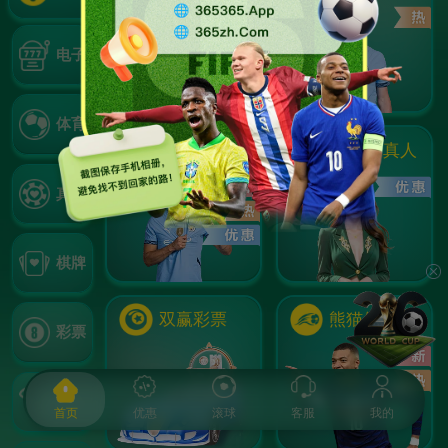
电子
体育
IM 体育
Choice 真人
真人
棋牌
双赢彩票
熊猫体育
彩票
捕鱼
优惠
滚球
客服
我的
首页