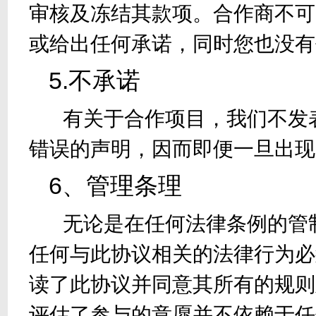
审核及冻结其款项。合作商不可
或给出任何承诺，同时您也没有
5.不承诺
有关于合作项目，我们不发
错误的声明，因而即便一旦出现
6、管理条理
无论是在任何法律条例的管
任何与此协议相关的法律行为必
读了此协议并同意其所有的规则
评估了参与的意愿并不依赖于任