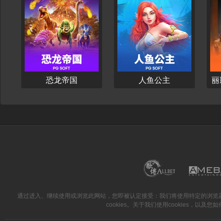
立刻开始
立刻开始
恐龙帝国
人鱼公主
丽
立刻开始
立刻开始
通过进入、继续使用或浏览此网站，您即被认定接受：我们将使用特定的浏览器coo
cookies。关于我们使用cookies，以及