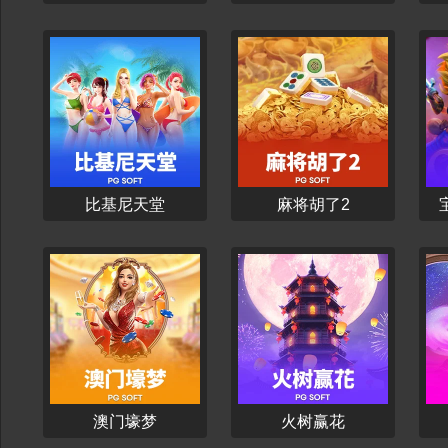
立刻开始
立刻开始
比基尼天堂
麻将胡了2
立刻开始
立刻开始
澳门壕梦
火树赢花