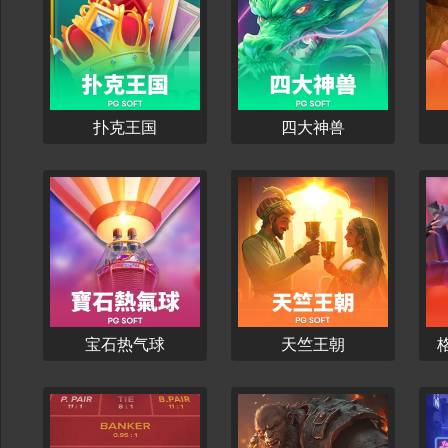
立刻开始
立刻开始
扑克王国
四大神兽
立刻开始
立刻开始
宝石热气球
天竺王朝