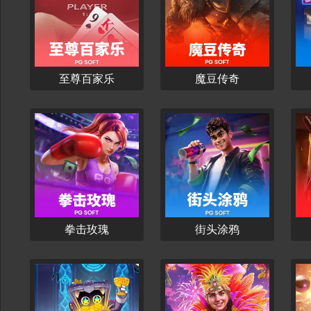
立刻开始
立刻开始
至尊百家乐
魔豆传奇
立刻开始
立刻开始
拳击玫瑰
街头涂鸦