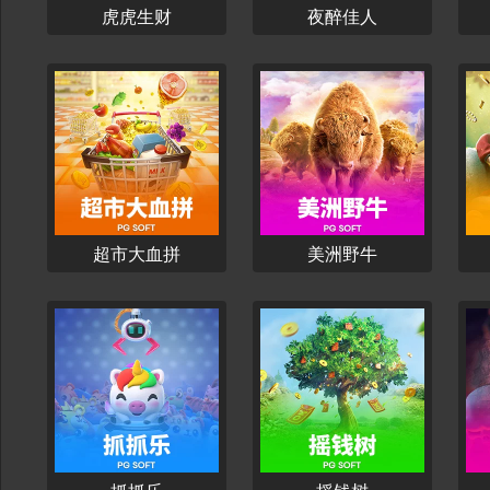
虎虎生财
夜醉佳人
立刻开始
立刻开始
超市大血拼
美洲野牛
立刻开始
立刻开始