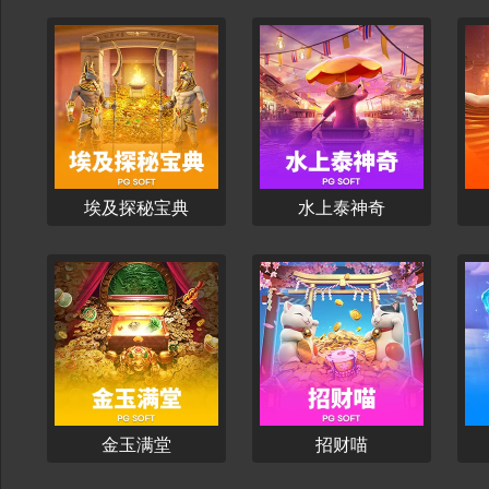
立刻开始
立刻开始
埃及探秘宝典
水上泰神奇
立刻开始
立刻开始
金玉满堂
招财喵