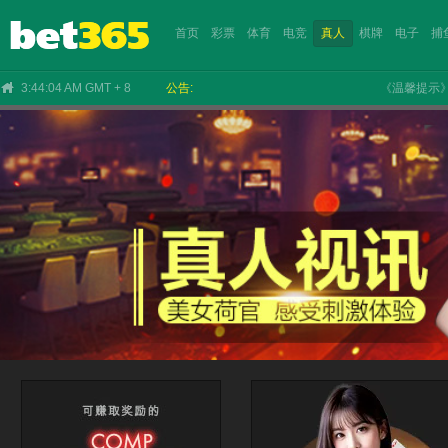
首页
彩票
体育
电竞
真人
棋牌
电子
捕
3:44:05 AM GMT + 8
公告:
《温馨提示》：由
NEXTSPIN
EEAI
沙巴
KS
IM
双赢
IM
WAZDAN
CHOICE
ICG
乐游
IM
雷火
VR
CHOICE
BBIN
365
CR
PP