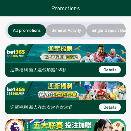
Promotions
All promotions
General Activity
Single Deposit Bonu
迎新福利 新人赢钱加赠365起
Details
迎新福利 新人存款次次存次次送
Details